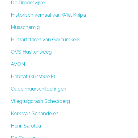
De Droomvijver
Historisch verhaal van Wiel Knipa
Musschemig
H. martelaren van Gorcumkerk
OVS Huskensweg
AVON
Habitat (kunstwerk)
Oude muurschilderingen
Vliegtuigcrash Schelsberg
Kerk van Schandelen
Henri Sarolea