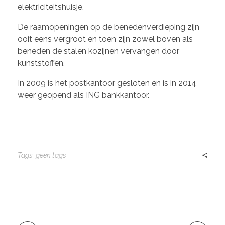
elektriciteitshuisje.
De raamopeningen op de benedenverdieping zijn
ooit eens vergroot en toen zijn zowel boven als
beneden de stalen kozijnen vervangen door
kunststoffen.
In 2009 is het postkantoor gesloten en is in 2014
weer geopend als ING bankkantoor.
Tags: geen tags