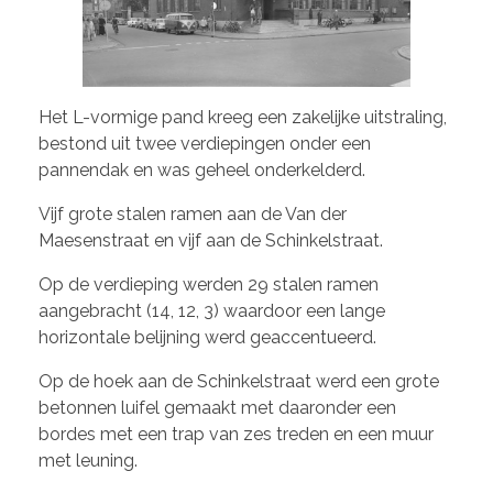
Het L-vormige pand kreeg een zakelijke uitstraling,
bestond uit twee verdiepingen onder een
pannendak en was geheel onderkelderd.
Vijf grote stalen ramen aan de Van der
Maesenstraat en vijf aan de Schinkelstraat.
Op de verdieping werden 29 stalen ramen
aangebracht (14, 12, 3) waardoor een lange
horizontale belijning werd geaccentueerd.
Op de hoek aan de Schinkelstraat werd een grote
betonnen luifel gemaakt met daaronder een
bordes met een trap van zes treden en een muur
met leuning.