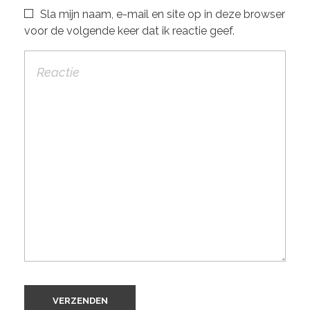
Sla mijn naam, e-mail en site op in deze browser
voor de volgende keer dat ik reactie geef.