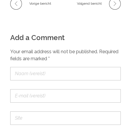
Vorige bericht
Volgend bericht
Add a Comment
Your email address will not be published. Required
fields are marked *