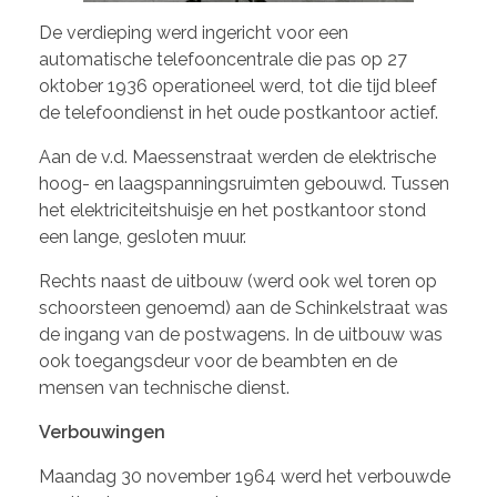
De verdieping werd ingericht voor een
automatische telefooncentrale die pas op 27
oktober 1936 operationeel werd, tot die tijd bleef
de telefoondienst in het oude postkantoor actief.
Aan de v.d. Maessenstraat werden de elektrische
hoog- en laagspanningsruimten gebouwd. Tussen
het elektriciteitshuisje en het postkantoor stond
een lange, gesloten muur.
Rechts naast de uitbouw (werd ook wel toren op
schoorsteen genoemd) aan de Schinkelstraat was
de ingang van de postwagens. In de uitbouw was
ook toegangsdeur voor de beambten en de
mensen van technische dienst.
Verbouwingen
Maandag 30 november 1964 werd het verbouwde