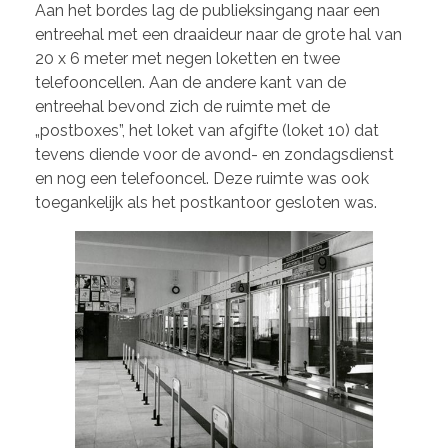
Aan het bordes lag de publieksingang naar een
entreehal met een draaideur naar de grote hal van
20 x 6 meter met negen loketten en twee
telefooncellen. Aan de andere kant van de
entreehal bevond zich de ruimte met de
„postboxes”, het loket van afgifte (loket 10) dat
tevens diende voor de avond- en zondagsdienst
en nog een telefooncel. Deze ruimte was ook
toegankelijk als het postkantoor gesloten was.