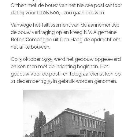
Orthen met de bouw van het nieuwe postkantoor
dat hij voor fl.108.800,- zou gaan bouwen.
Vanwege het faillissement van de aannemer liep
de bouw vertraging op en kreeg N.V. Algemene
Beton Compagnie uit Den Haag de opdracht om
het af te bouwen.
Op 3 oktober 1935 werd het gebouw opgeleverd
en kon men met de inrichting beginnen. Het
gebouw voor de post- en telegraafdienst kon op
21 december 1935 in gebruik worden genomen.