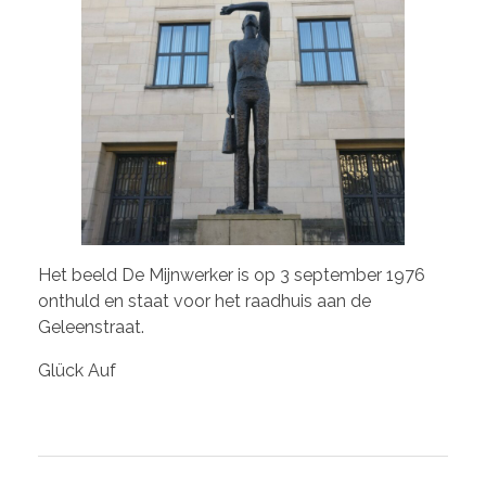
Het beeld De Mijnwerker is op 3 september 1976
onthuld en staat voor het raadhuis aan de
Geleenstraat.
Glück Auf