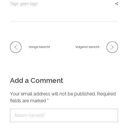
Tags: geen tags
Vorige bericht
Volgend bericht
Add a Comment
Your email address will not be published. Required
fields are marked *