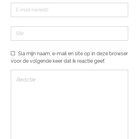
Sla mijn naam, e-mail en site op in deze browser
voor de volgende keer dat ik reactie geef.