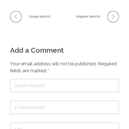
Vorige bericht
Volgend bericht
Add a Comment
Your email address will not be published. Required
fields are marked *