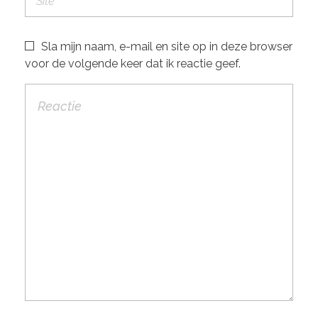
Sla mijn naam, e-mail en site op in deze browser
voor de volgende keer dat ik reactie geef.