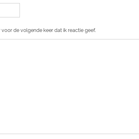
 voor de volgende keer dat ik reactie geef.