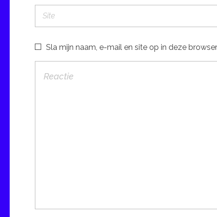
Sla mijn naam, e-mail en site op in deze browser