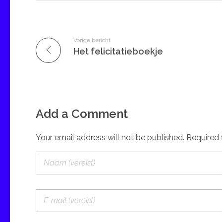
Vorige bericht
Het felicitatieboekje
Add a Comment
Your email address will not be published. Required 