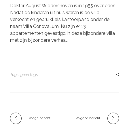
Dokter August Widdershoven is in 1955 overleden.
Nadat de kinderen uit huis waren is de villa
verkocht en gebruikt als kantoorpand onder de
naam Villa Coriovallum. Nu zijn er 13
appartementen gevestigd in deze bijzondere villa
met zijn bijzondere verhaal.
Tags: geen tags
Vorige bericht
Volgend bericht