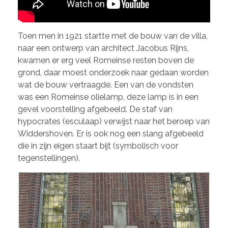
Toen men in 1921 startte met de bouw van de villa,
naar een ontwerp van architect Jacobus Rijns,
kwamen er erg veel Romeinse resten boven de
grond, daar moest onderzoek naar gedaan worden
wat de bouw vertraagde. Een van de vondsten
was een Romeinse olielamp, deze lamp is in een
gevel voorstelling afgebeeld. De staf van
hypocrates (esculaap) verwijst naar het beroep van
Widdershoven. Er is ook nog een slang afgebeeld
die in zijn eigen staart bijt (symbolisch voor
tegenstellingen).