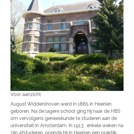
Voor aanzicht
August Widdershoven werd in 1885 in Heerlen
geboren. Na de lagere school ging hij naar de HBS
om vervolgens geneeskunde te studeren aan de
universiteit in Amsterdam. In 1913, enkele weken na
zijn afstuderen, opende hij in Heerlen een praktijk