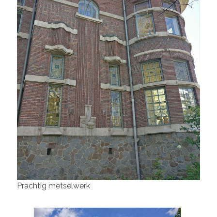
Prachtig metselwerk