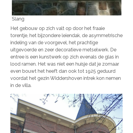
Slang
Het gebouw op zich valt op door het fraaie
torentje, het bijzondere leiendak, de asymmetrische
indeling van de voorgevel, het prachtige
uitgevoerde en zeer decoratieve metselwerk. De
entree is een kunstwerk op zich evenals de glas in
lood ramen. Het was niet een huisje dat je zomaar
even bouwt het heeft dan ook tot 1925 geduurd
voordat het gezin Widdershoven intrek kon nemen
in de villa.