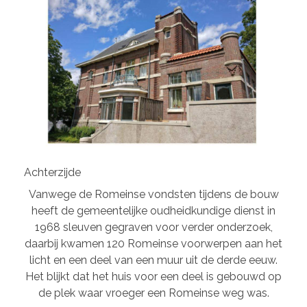
Achterzijde
Vanwege de Romeinse vondsten tijdens de bouw
heeft de gemeentelijke oudheidkundige dienst in
1968 sleuven gegraven voor verder onderzoek,
daarbij kwamen 120 Romeinse voorwerpen aan het
licht en een deel van een muur uit de derde eeuw.
Het blijkt dat het huis voor een deel is gebouwd op
de plek waar vroeger een Romeinse weg was.