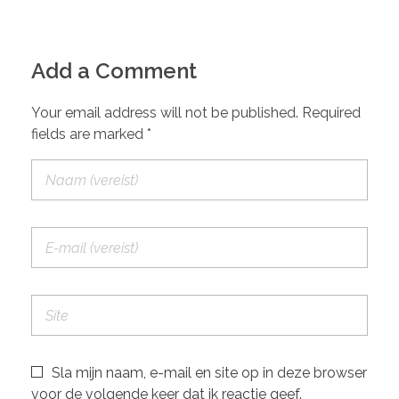
Add a Comment
Your email address will not be published. Required
fields are marked *
Sla mijn naam, e-mail en site op in deze browser
voor de volgende keer dat ik reactie geef.