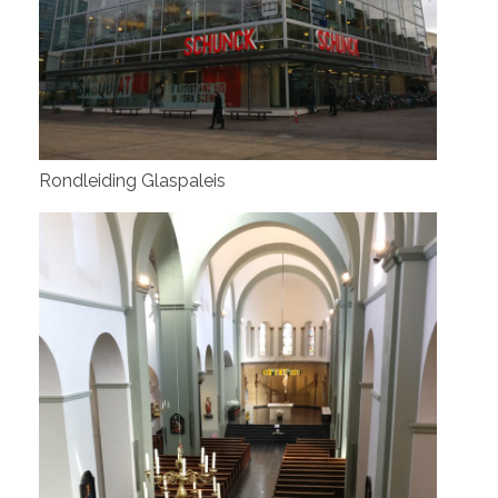
Rondleiding Glaspaleis