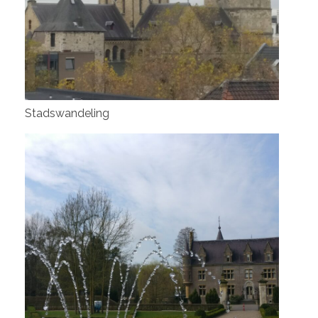
Stadswandeling