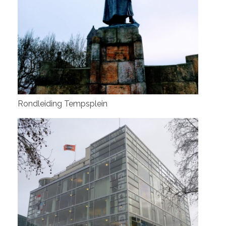
Rondleiding Tempsplein