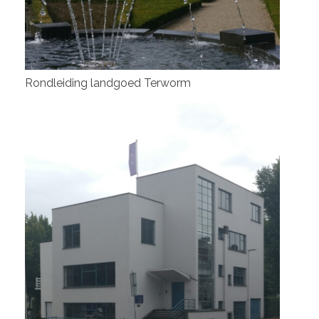
Rondleiding landgoed Terworm