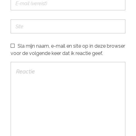
Sla mijn naam, e-mail en site op in deze browser
voor de volgende keer dat ik reactie geef.