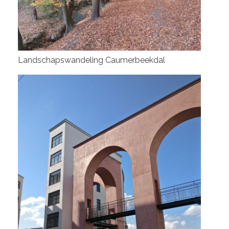
Landschapswandeling Caumerbeekdal