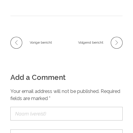
Vorige bericht
Volgend bericht
Add a Comment
Your email address will not be published. Required
fields are marked *