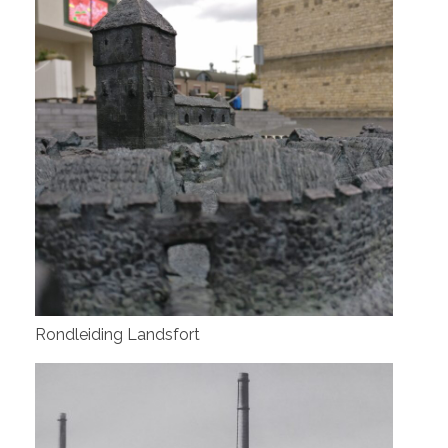
Rondleiding Landsfort