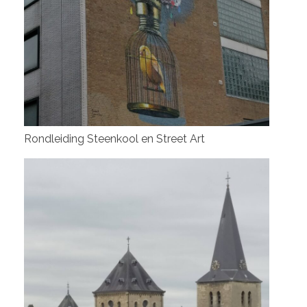
Rondleiding Steenkool en Street Art