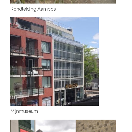
Rondleiding Aambos
Mijnmuseum