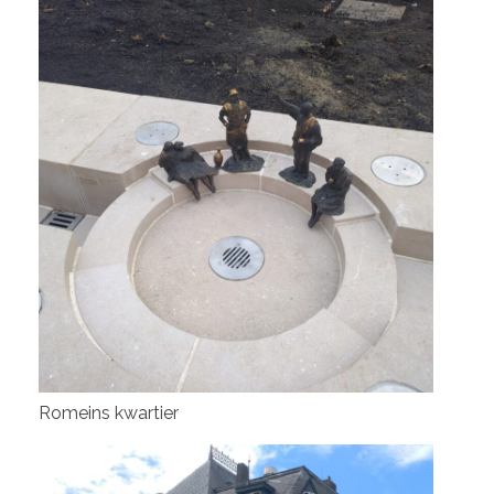
Romeins kwartier