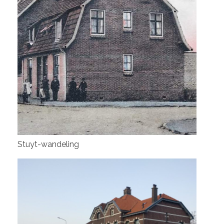
Stuyt-wandeling