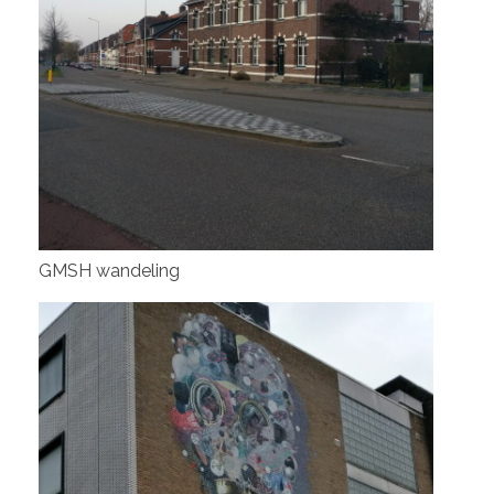
GMSH wandeling