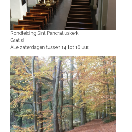
Rondleiding Sint Pancratiuskerk.
Gratis!
Alle zaterdagen tussen 14 tot 16 uur.