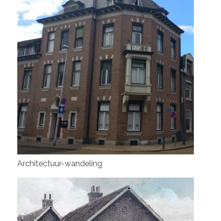
Architectuur-wandeling