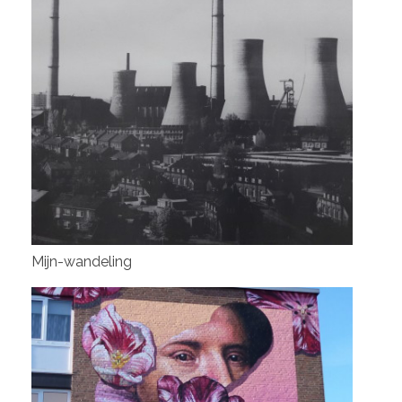
Mijn-wandeling