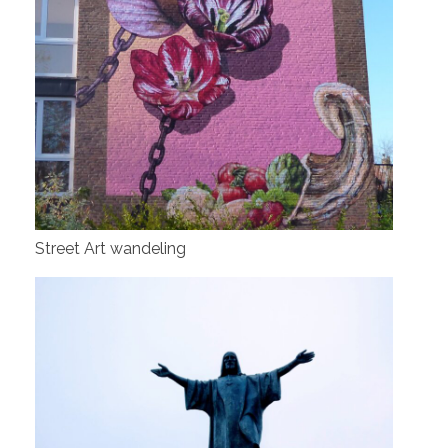
Street Art wandeling