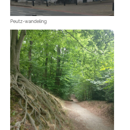
Peutz-wandeling