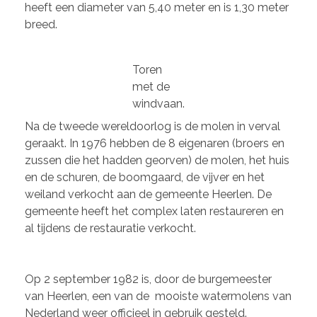
heeft een diameter van 5,40 meter en is 1,30 meter
breed.
Toren
met de
windvaan.
Na de tweede wereldoorlog is de molen in verval
geraakt. In 1976 hebben de 8 eigenaren (broers en
zussen die het hadden georven) de molen, het huis
en de schuren, de boomgaard, de vijver en het
weiland verkocht aan de gemeente Heerlen. De
gemeente heeft het complex laten restaureren en
al tijdens de restauratie verkocht.
Op 2 september 1982 is, door de burgemeester
van Heerlen, een van de mooiste watermolens van
Nederland weer officieel in gebruik gesteld.