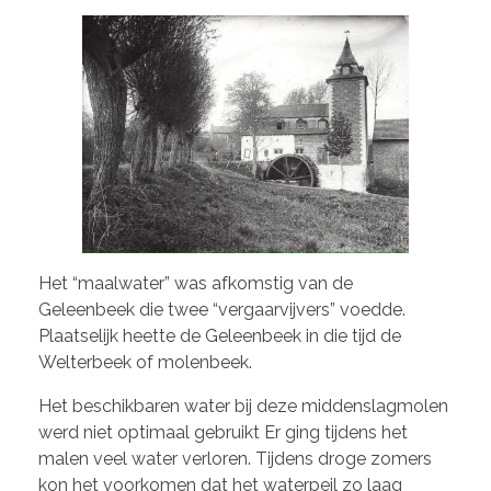
Het “maalwater” was afkomstig van de
Geleenbeek die twee “vergaarvijvers” voedde.
Plaatselijk heette de Geleenbeek in die tijd de
Welterbeek of molenbeek.
Het beschikbaren water bij deze middenslagmolen
werd niet optimaal gebruikt Er ging tijdens het
malen veel water verloren. Tijdens droge zomers
kon het voorkomen dat het waterpeil zo laag