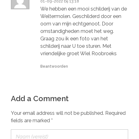
01-09-2022 bij 13:18
We hebben een mooi schilderij van de
Weltermolen. Geschilderd door een
oom van mijn echtgenoot. Door
omstandigheden moet het weg.
Graag zou ik een foto van het
schilderij naar U toe sturen. Met
vriendelijke groet Wiel Roobroeks
Beantwoorden
Add a Comment
Your email address will not be published. Required
fields are marked *