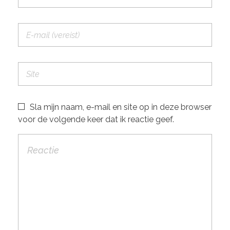
Sla mijn naam, e-mail en site op in deze browser
voor de volgende keer dat ik reactie geef.