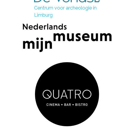
Centrum voor archeologie in
Limburg